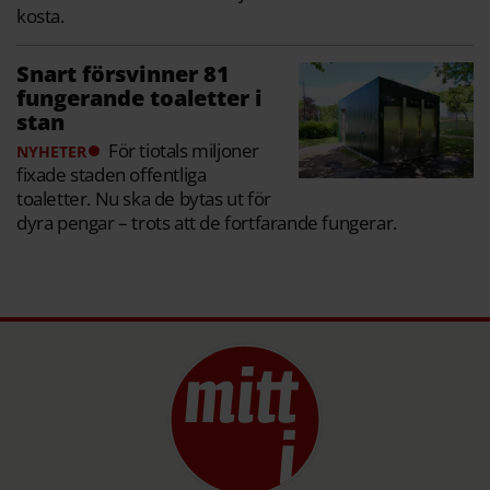
kosta.
Snart försvinner 81
fungerande toaletter i
stan
För tiotals miljoner
NYHETER
fixade staden offentliga
toaletter. Nu ska de bytas ut för
dyra pengar – trots att de fortfarande fungerar.