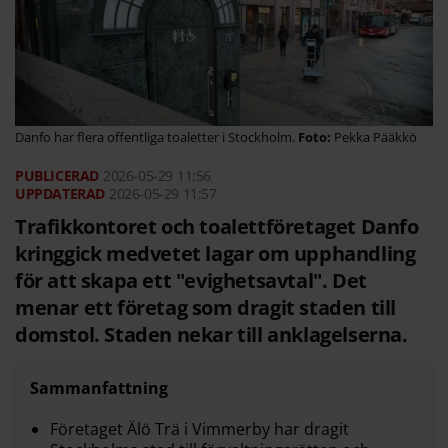
Danfo har flera offentliga toaletter i Stockholm.
Pekka Pääkkö
2026-05-29
11:56
2026-05-29 11:57
Trafikkontoret och toalettföretaget Danfo
kringgick medvetet lagar om upphandling
för att skapa ett "evighetsavtal". Det
menar ett företag som dragit staden till
domstol. Staden nekar till anklagelserna.
Sammanfattning
Företaget Älö Trä i Vimmerby har dragit