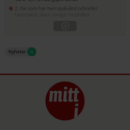
2. De som har hemsjukvård och/eller
hemtjänst, även övriga i hushållet.
+
Nyheter