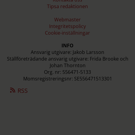
Tipsa redaktionen
Webmaster
Integritetspolicy
Cookie-inställningar
INFO
Ansvarig utgivare: Jakob Larsson
Ställföreträdande ansvarig utgivare: Frida Brooke och
Johan Thornton
Org. nr: 556471-5133
Momsregistreringsnr: SE556471513301
RSS