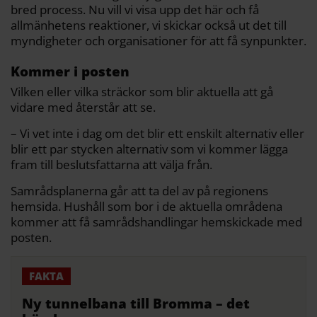
bred process. Nu vill vi visa upp det här och få
allmänhetens reaktioner, vi skickar också ut det till
myndigheter och organisationer för att få synpunkter.
Kommer i posten
Vilken eller vilka sträckor som blir aktuella att gå
vidare med återstår att se.
– Vi vet inte i dag om det blir ett enskilt alternativ eller
blir ett par stycken alternativ som vi kommer lägga
fram till beslutsfattarna att välja från.
Samrådsplanerna går att ta del av på regionens
hemsida. Hushåll som bor i de aktuella områdena
kommer att få samrådshandlingar hemskickade med
posten.
Ny tunnelbana till Bromma – det