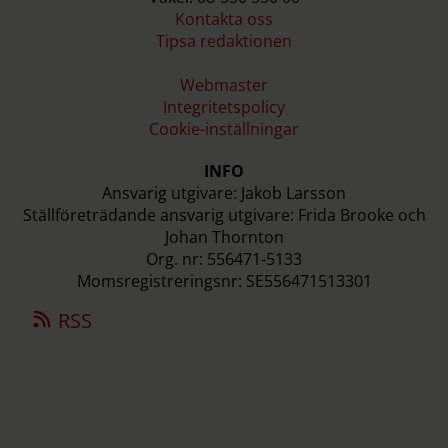
Kontakta oss
Tipsa redaktionen
Webmaster
Integritetspolicy
Cookie-inställningar
INFO
Ansvarig utgivare: Jakob Larsson
Ställföreträdande ansvarig utgivare: Frida Brooke och
Johan Thornton
Org. nr: 556471-5133
Momsregistreringsnr: SE556471513301
RSS