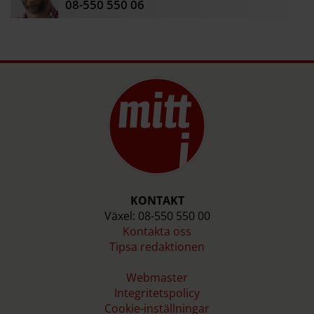
08-550 550 06
KONTAKT
Växel: 08-550 550 00
Kontakta oss
Tipsa redaktionen
Webmaster
Integritetspolicy
Cookie-inställningar