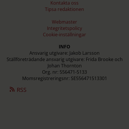
Kontakta oss
Tipsa redaktionen
Webmaster
Integritetspolicy
Cookie-inställningar
INFO
Ansvarig utgivare: Jakob Larsson
Ställföreträdande ansvarig utgivare: Frida Brooke och
Johan Thornton
Org. nr: 556471-5133
Momsregistreringsnr: SE556471513301
RSS