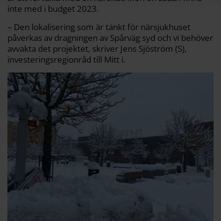
inte med i budget 2023.
– Den lokalisering som är tänkt för närsjukhuset
påverkas av dragningen av Spårväg syd och vi behöver
avvakta det projektet, skriver Jens Sjöström (S),
investeringsregionråd till Mitt i.