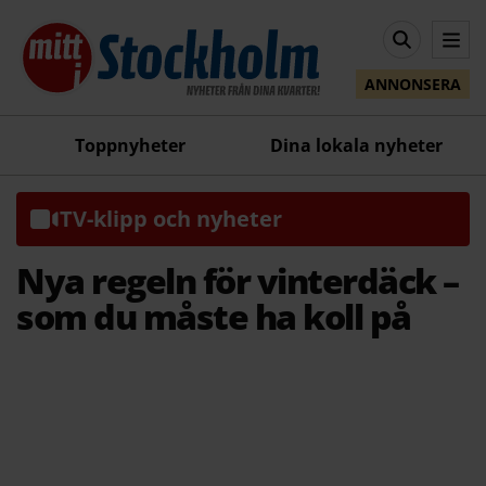
ANNONSERA
Toppnyheter
Dina lokala nyheter
TV-klipp och nyheter
Nya regeln för vinterdäck –
som du måste ha koll på