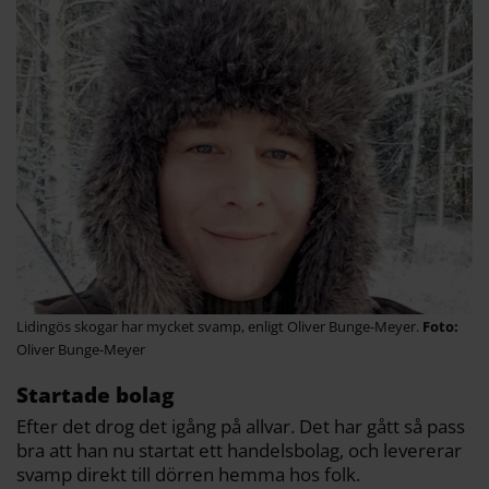
Lidingös skogar har mycket svamp, enligt Oliver Bunge-Meyer.
Oliver Bunge-Meyer
Startade bolag
Efter det drog det igång på allvar. Det har gått så pass
bra att han nu startat ett handels­bolag, och levererar
svamp direkt till dörren hemma hos folk.