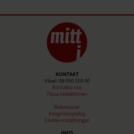
KONTAKT
Växel: 08-550 550 00
Kontakta oss
Tipsa redaktionen
Webmaster
Integritetspolicy
Cookie-inställningar
INFO