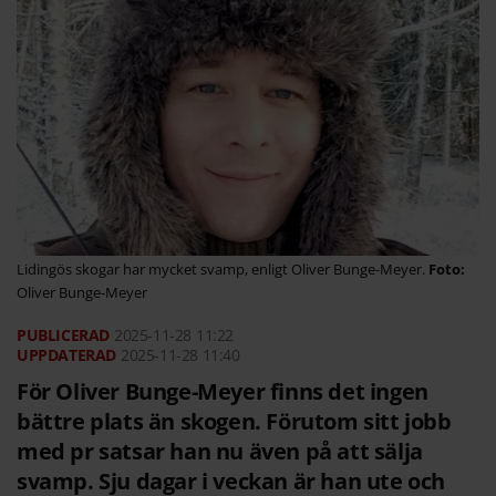
Lidingös skogar har mycket svamp, enligt Oliver Bunge-Meyer.
Oliver Bunge-Meyer
2025-11-28
11:22
2025-11-28 11:40
För Oliver Bunge-Meyer finns det ingen
bättre plats än skogen. Förutom sitt jobb
med pr satsar han nu även på att sälja
svamp. Sju dagar i veckan är han ute och