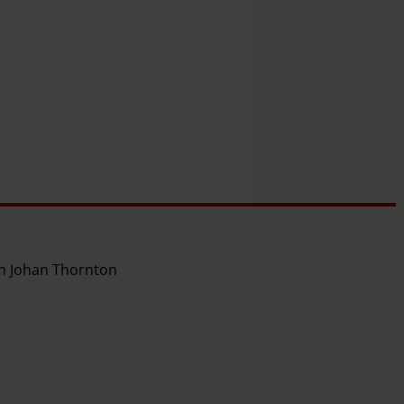
ch Johan Thornton