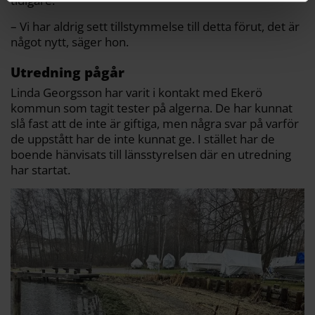
tidigare.
– Vi har aldrig sett tillstymmelse till detta förut, det är
något nytt, säger hon.
Utredning pågår
Linda Georgsson har varit i kontakt med Ekerö
kommun som tagit tester på algerna. De har kunnat
slå fast att de inte är giftiga, men några svar på varför
de uppstått har de inte kunnat ge. I stället har de
boende hänvisats till länsstyrelsen där en utredning
har startat.