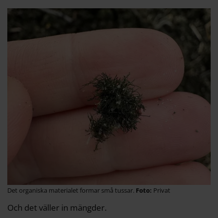
Det organiska materialet formar små tussar.
Privat
Och det väller in mängder.