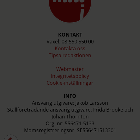
KONTAKT
Växel: 08-550 550 00
Kontakta oss
Tipsa redaktionen
Webmaster
Integritetspolicy
Cookie-inställningar
INFO
Ansvarig utgivare: Jakob Larsson
Ställföreträdande ansvarig utgivare: Frida Brooke och
Johan Thornton
Org. nr: 556471-5133
Momsregistreringsnr: SE556471513301