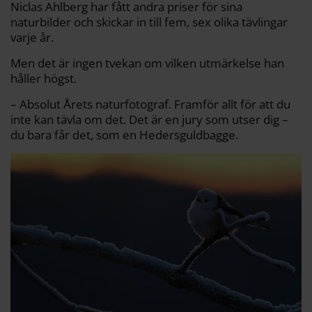
Niclas Ahlberg har fått andra priser för sina
naturbilder och skickar in till fem, sex olika tävlingar
varje år.
Men det är ingen tvekan om vilken utmärkelse han
håller högst.
– Absolut Årets naturfotograf. Framför allt för att du
inte kan tävla om det. Det är en jury som utser dig –
du bara får det, som en Hedersguldbagge.