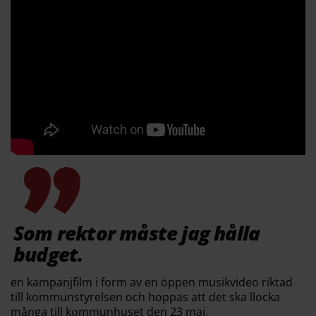
Som rektor måste jag hålla
budget.
en kampanjfilm i form av en öppen musikvideo riktad
till kommunstyrelsen och hoppas att det ska llocka
många till kommunhuset den 23 maj.