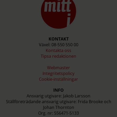
KONTAKT
Växel: 08-550 550 00
Kontakta oss
Tipsa redaktionen
Webmaster
Integritetspolicy
Cookie-inställningar
INFO
Ansvarig utgivare: Jakob Larsson
Ställföreträdande ansvarig utgivare: Frida Brooke och
Johan Thornton
Org. nr: 556471-5133