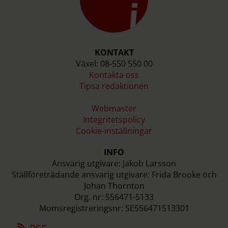
KONTAKT
Växel: 08-550 550 00
Kontakta oss
Tipsa redaktionen
Webmaster
Integritetspolicy
Cookie-inställningar
INFO
Ansvarig utgivare: Jakob Larsson
Ställföreträdande ansvarig utgivare: Frida Brooke och
Johan Thornton
Org. nr: 556471-5133
Momsregistreringsnr: SE556471513301