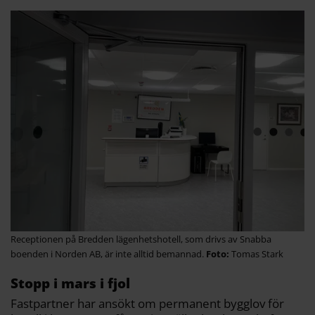
Receptionen på Bredden lägenhetshotell, som drivs av Snabba
boenden i Norden AB, är inte alltid bemannad.
Tomas Stark
Stopp i mars i fjol
Fastpartner har ansökt om permanent bygglov för