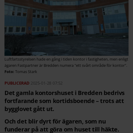
Luftfartsstyrelsen hade en gång i tiden kontor i fastigheten, men enligt
ägaren Fastpartner är Bredden numera "ett svårt område för kontor".
Tomas Stark
2025-01-28
07:52
Det gamla kontorshuset i Bredden bedrivs
fortfarande som kortidsboende – trots att
bygglovet gått ut.
Och det blir dyrt för ägaren, som nu
funderar på att göra om huset till häkte.