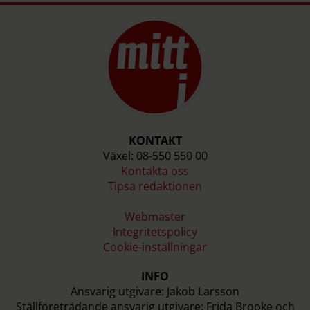
KONTAKT
Växel: 08-550 550 00
Kontakta oss
Tipsa redaktionen
Webmaster
Integritetspolicy
Cookie-inställningar
INFO
Ansvarig utgivare: Jakob Larsson
Ställföreträdande ansvarig utgivare: Frida Brooke och