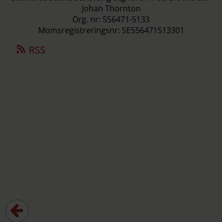
Johan Thornton
Org. nr: 556471-5133
Momsregistreringsnr: SE556471513301
RSS