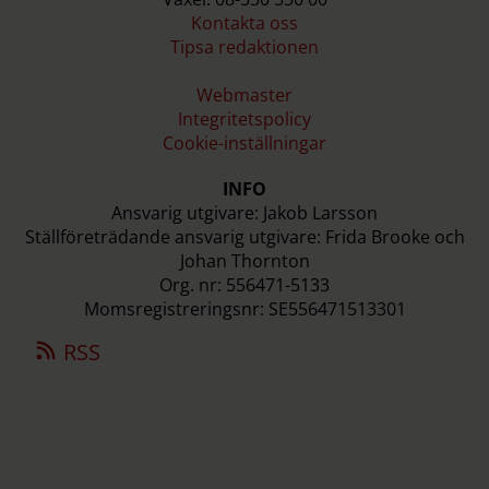
Kontakta oss
Tipsa redaktionen
Webmaster
Integritetspolicy
Cookie-inställningar
INFO
Ansvarig utgivare: Jakob Larsson
Ställföreträdande ansvarig utgivare: Frida Brooke och
Johan Thornton
Org. nr: 556471-5133
Momsregistreringsnr: SE556471513301
RSS