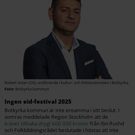
Robert Aslan (OS), ordförande i kultur- och fritidsnämnden i Botkyrka.
Botkyrka kommun
Ingen eid-festival 2025
Botkyrka kommun är inte ensamma i sitt beslut. I
somras meddelade Region Stockholm att de
kräver tillbaka drygt 600 000 kronor
från Ibn Rushd
och Folkbildningsrådet beslutade i höstas att inte