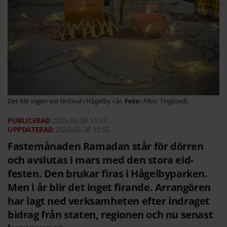
Det blir ingen eid-festival i Hågelby i år.
Albin Tingstedt
2025-02-28
11:47
2025-02-28 12:55
Fastemånaden Ramadan står för dörren
och avslutas i mars med den stora eid-
festen. Den brukar firas i Hågelbyparken.
Men i år blir det inget firande. Arrangören
har lagt ned verksamheten efter indraget
bidrag från staten, regionen och nu senast