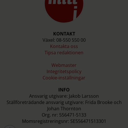
KONTAKT
Växel: 08-550 550 00
Kontakta oss
Tipsa redaktionen
Webmaster
Integritetspolicy
Cookie-inställningar
INFO
Ansvarig utgivare: Jakob Larsson
Ställföreträdande ansvarig utgivare: Frida Brooke och
Johan Thornton
Org. nr: 556471-5133
Momsregistreringsnr: SE556471513301