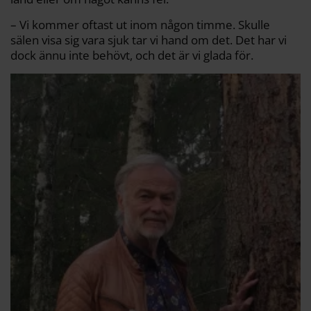
– Vi kommer oftast ut inom någon timme. Skulle
sälen visa sig vara sjuk tar vi hand om det. Det har vi
dock ännu inte behövt, och det är vi glada för.