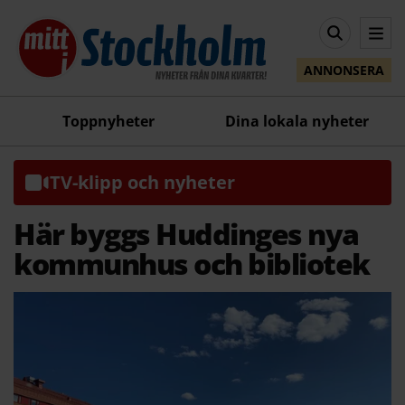
ANNONSERA
Toppnyheter
Dina lokala nyheter
TV-klipp och nyheter
Här byggs Huddinges nya
kommunhus och bibliotek