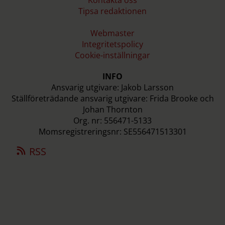
Tipsa redaktionen
Webmaster
Integritetspolicy
Cookie-inställningar
INFO
Ansvarig utgivare: Jakob Larsson
Ställföreträdande ansvarig utgivare: Frida Brooke och
Johan Thornton
Org. nr: 556471-5133
Momsregistreringsnr: SE556471513301
RSS