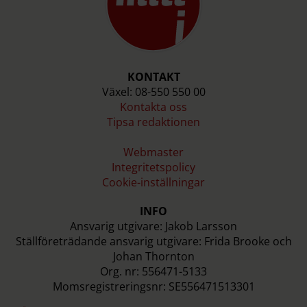
KONTAKT
Växel: 08-550 550 00
Kontakta oss
Tipsa redaktionen
Webmaster
Integritetspolicy
Cookie-inställningar
INFO
Ansvarig utgivare: Jakob Larsson
Ställföreträdande ansvarig utgivare: Frida Brooke och
Johan Thornton
Org. nr: 556471-5133
Momsregistreringsnr: SE556471513301