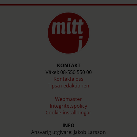
KONTAKT
Växel: 08-550 550 00
Kontakta oss
Tipsa redaktionen
Webmaster
Integritetspolicy
Cookie-inställningar
INFO
Ansvarig utgivare: Jakob Larsson