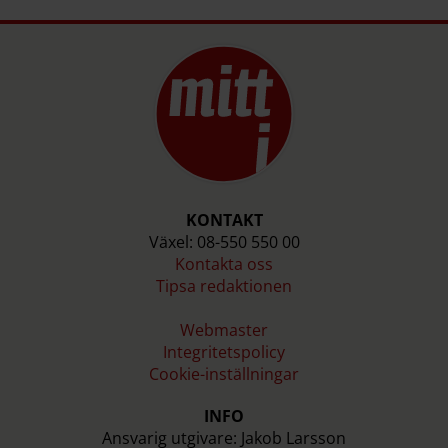
KONTAKT
Växel: 08-550 550 00
Kontakta oss
Tipsa redaktionen
Webmaster
Integritetspolicy
Cookie-inställningar
INFO
Ansvarig utgivare: Jakob Larsson