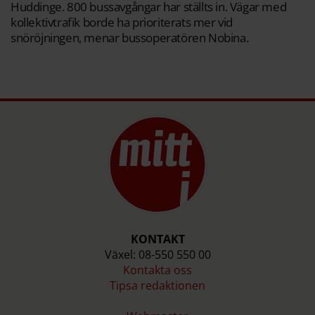
Huddinge. 800 bussavgångar har ställts in. Vägar med
kollektivtrafik borde ha prioriterats mer vid
snöröjningen, menar bussoperatören Nobina.
KONTAKT
Växel: 08-550 550 00
Kontakta oss
Tipsa redaktionen