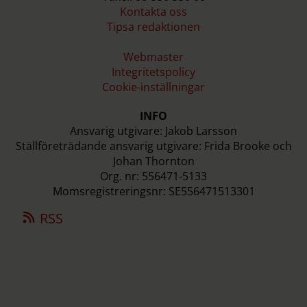
Kontakta oss
Tipsa redaktionen
Webmaster
Integritetspolicy
Cookie-inställningar
INFO
Ansvarig utgivare: Jakob Larsson
Ställföreträdande ansvarig utgivare: Frida Brooke och
Johan Thornton
Org. nr: 556471-5133
Momsregistreringsnr: SE556471513301
RSS