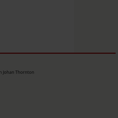
ch Johan Thornton