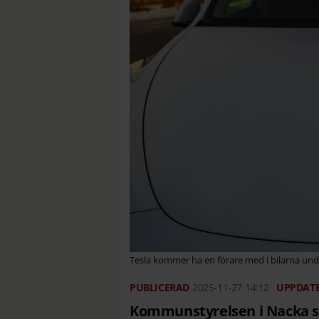
Tesla kommer ha en förare med i bilarna und
2025-11-27
14:12
Kommunstyrelsen i Nacka säg