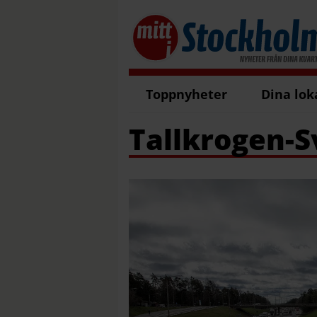
Toppnyheter
Dina lok
Tallkrogen-