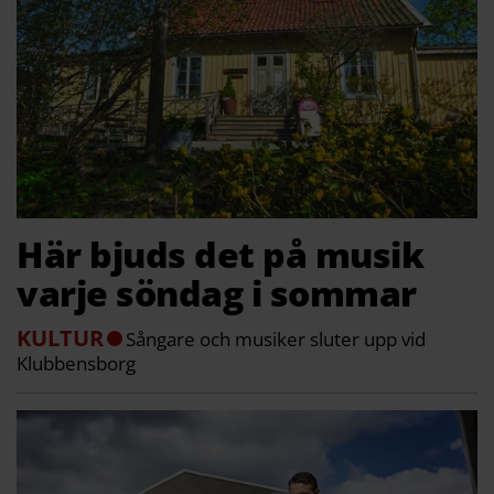
Här bjuds det på musik
varje söndag i sommar
KULTUR
Sångare och musiker sluter upp vid
Klubbensborg