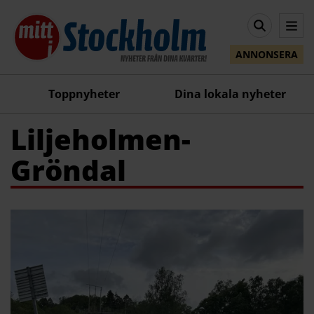
ANNONSERA
Toppnyheter
Dina lokala nyheter
Liljeholmen-
Gröndal