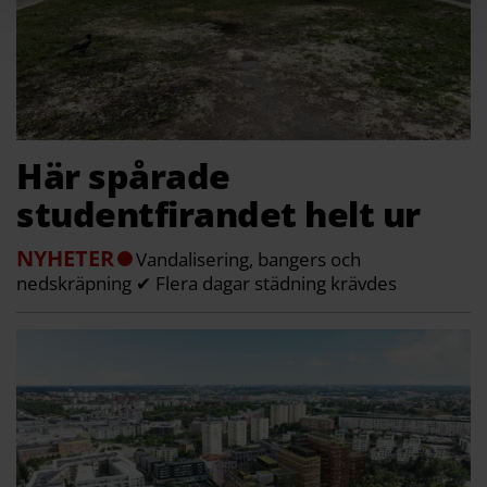
Här spårade
studentfirandet helt ur
NYHETER
Vandalisering, bangers och
nedskräpning ✔ Flera dagar städning krävdes