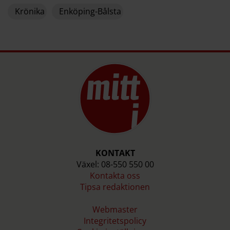
Krönika
Enköping-Bålsta
KONTAKT
Växel: 08-550 550 00
Kontakta oss
Tipsa redaktionen
Webmaster
Integritetspolicy