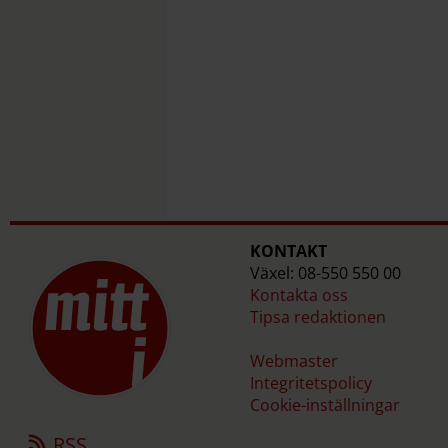
KONTAKT
Växel: 08-550 550 00
Kontakta oss
Tipsa redaktionen
Webmaster
Integritetspolicy
Cookie-inställningar
RSS