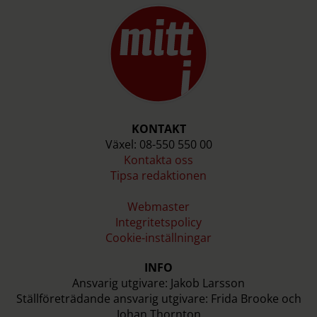
KONTAKT
Växel: 08-550 550 00
Kontakta oss
Tipsa redaktionen
Webmaster
Integritetspolicy
Cookie-inställningar
INFO
Ansvarig utgivare: Jakob Larsson
Ställföreträdande ansvarig utgivare: Frida Brooke och
Johan Thornton