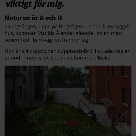
viktigt för mig.
Naturen är A och O
I Kungsängen, uppe på Ringvägen bland alla nybyggda
hus, kommer Matilda Ålander gående i solen med
sonen Ted i barnvagnen framför sig.
Hon är själv uppvuxen i Upplands-Bro, flyttade iväg en
period – men valde sedan att komma tillbaka.