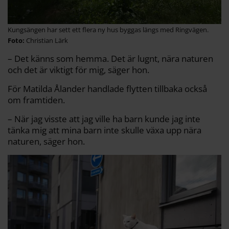
Kungsängen har sett ett flera ny hus byggas längs med Ringvägen.
Christian Lärk
– Det känns som hemma. Det är lugnt, nära naturen
och det är viktigt för mig, säger hon.
För Matilda Ålander handlade flytten tillbaka också
om framtiden.
– När jag visste att jag ville ha barn kunde jag inte
tänka mig att mina barn inte skulle växa upp nära
naturen, säger hon.