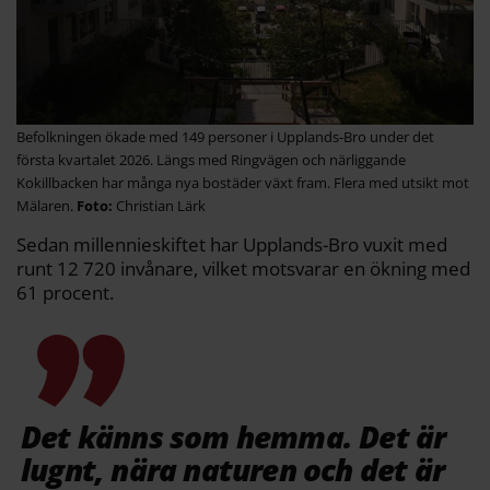
Befolkningen ökade med 149 personer i Upplands-Bro under det
första kvartalet 2026. Längs med Ringvägen och närliggande
Kokillbacken har många nya bostäder växt fram. Flera med utsikt mot
Mälaren.
Christian Lärk
Sedan millennieskiftet har Upplands-Bro vuxit med
runt 12 720 invånare, vilket motsvarar en ökning med
61 procent.
Det känns som hemma. Det är
lugnt, nära naturen och det är