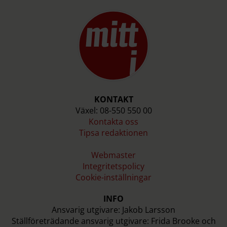
KONTAKT
Växel: 08-550 550 00
Kontakta oss
Tipsa redaktionen
Webmaster
Integritetspolicy
Cookie-inställningar
INFO
Ansvarig utgivare: Jakob Larsson
Ställföreträdande ansvarig utgivare: Frida Brooke och