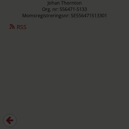
Johan Thornton
Org. nr: 556471-5133
Momsregistreringsnr: SE556471513301
RSS