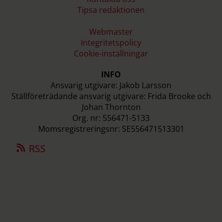
Tipsa redaktionen
Webmaster
Integritetspolicy
Cookie-inställningar
INFO
Ansvarig utgivare: Jakob Larsson
Ställföreträdande ansvarig utgivare: Frida Brooke och
Johan Thornton
Org. nr: 556471-5133
Momsregistreringsnr: SE556471513301
RSS