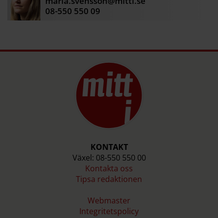
maria.svensson@mitti.se
08-550 550 09
KONTAKT
Växel: 08-550 550 00
Kontakta oss
Tipsa redaktionen
Webmaster
Integritetspolicy