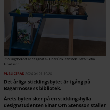
Sticklingsbordet är designat av Einar Örn Stensson.
Sofia
Albertsson
2026-04-21
10:26
Det årliga sticklingsbytet är i gång på
Bagarmossens bibliotek.
Årets byten sker på en sticklingshylla
designstudenten Einar Örn Stensson ställer