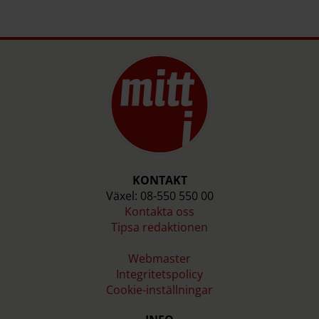
KONTAKT
Växel: 08-550 550 00
Kontakta oss
Tipsa redaktionen
Webmaster
Integritetspolicy
Cookie-inställningar