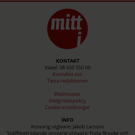
KONTAKT
Växel: 08-550 550 00
Kontakta oss
Tipsa redaktionen
Webmaster
Integritetspolicy
Cookie-inställningar
INFO
Ansvarig utgivare: Jakob Larsson
Ställföreträdande ansvarig utgivare: Frida Brooke och