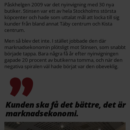
Påskhelgen 2009 var det nyinvigning med 30 nya
butiker. Stinsen var ett av hela Stockholms största
köpcenter och hade som uttalat mål att locka till sig
kunder från bland annat Täby centrum och Kista
centrum.
Men så blev det inte. I stället jobbade den där
marknadsekonomin plötsligt mot Stinsen, som snabbt
började tappa. Bara några få år efter nyinvigningen
gapade 20 procent av butikerna tomma, och när den
negativa spiralen väl hade börjat var den obeveklig.
Kunden ska få det bättre, det är
marknadsekonomi.