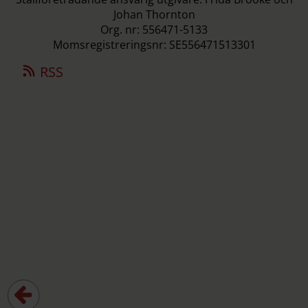
Johan Thornton
Org. nr: 556471-5133
Momsregistreringsnr: SE556471513301
RSS