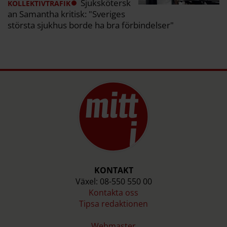
Sjukskötersk
KOLLEKTIVTRAFIK
an Samantha kritisk: "Sveriges
största sjukhus borde ha bra förbindelser"
KONTAKT
Växel: 08-550 550 00
Kontakta oss
Tipsa redaktionen
Webmaster