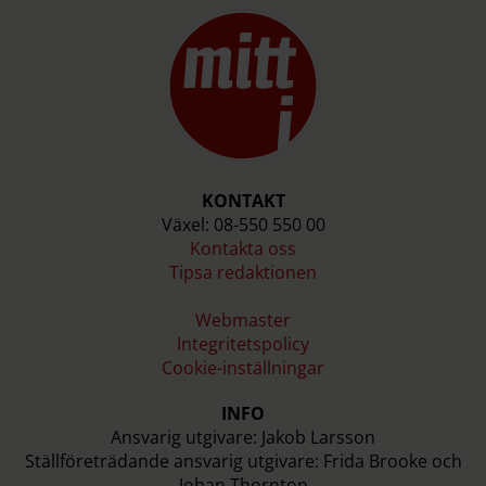
KONTAKT
Växel: 08-550 550 00
Kontakta oss
Tipsa redaktionen
Webmaster
Integritetspolicy
Cookie-inställningar
INFO
Ansvarig utgivare: Jakob Larsson
Ställföreträdande ansvarig utgivare: Frida Brooke och
Johan Thornton