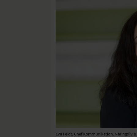
Eva Feldt, Chef Kommunikation, Näringsliv