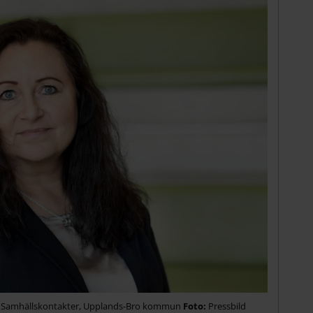
 & Samhällskontakter, Upplands-Bro kommun
Pressbild