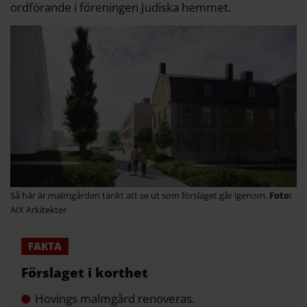
ordförande i föreningen Judiska hemmet.
Så här är malmgården tänkt att se ut som förslaget går igenom.
AIX Arkitekter
Förslaget i korthet
Hovings malmgård renoveras.