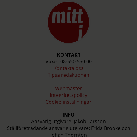
KONTAKT
Växel: 08-550 550 00
Kontakta oss
Tipsa redaktionen
Webmaster
Integritetspolicy
Cookie-inställningar
INFO
Ansvarig utgivare: Jakob Larsson
Ställföreträdande ansvarig utgivare: Frida Brooke och
Johan Thornton