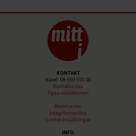
KONTAKT
Växel: 08-550 550 00
Kontakta oss
Tipsa redaktionen
Webmaster
Integritetspolicy
Cookie-inställningar
INFO