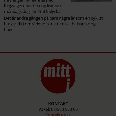
Ringvägen, där en ung kvinna i
måndags dog i en trafikolycka.
Det är andra gången på bara några år som en cyklist
har avlidit i området efter att en lastbil har svängt
höger.
KONTAKT
Växel: 08-550 550 00
Kontakta oss