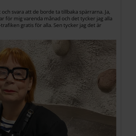
och svara att de borde ta tillbaka spärrarna. Ja,
ar för mig varenda månad och det tycker jag alla
trafiken gratis för alla. Sen tycker jag det är