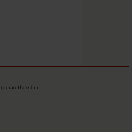
ch Johan Thornton