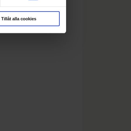
Tillåt alla cookies