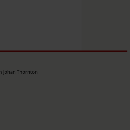
ch Johan Thornton