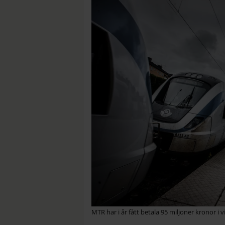
MTR har i år fått betala 95 miljoner kronor i vi