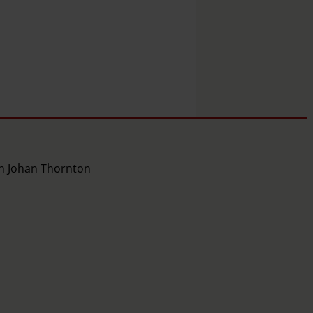
ch Johan Thornton