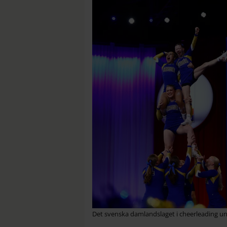
Det svenska damlandslaget i cheerleading un