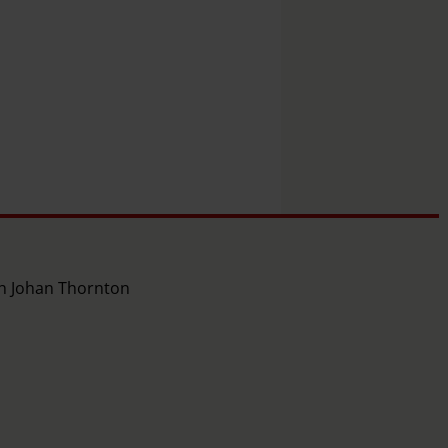
ch Johan Thornton