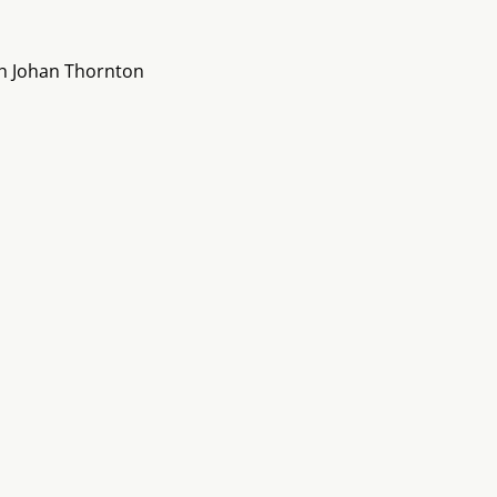
ch Johan Thornton