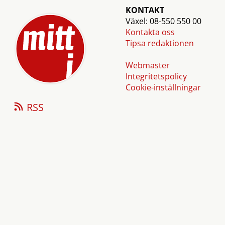
KONTAKT
Växel: 08-550 550 00
Kontakta oss
Tipsa redaktionen
Webmaster
Integritetspolicy
Cookie-inställningar
RSS